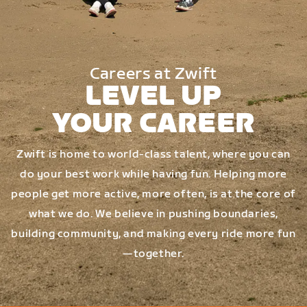
Careers at Zwift
LEVEL UP
YOUR CAREER
Zwift is home to world-class talent, where you can
do your best work while having fun. Helping more
people get more active, more often, is at the core of
what we do. We believe in pushing boundaries,
building community, and making every ride more fun
—together.