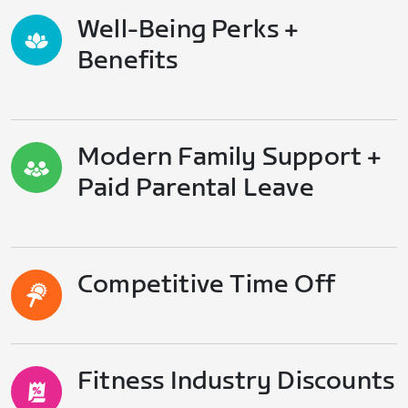
Well-Being Perks +
Benefits
Modern Family Support +
Paid Parental Leave
Competitive Time Off
Fitness Industry Discounts