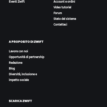
Eventi Zwift
Account e ordini
Video tutorial
Forum
Stato del sistema
Contattaci
A PROPOSITO DI ZWIFT
Lavora con noi
Opportunità di partnership
Redazione
Blog
Diversità, inclusione e
impatto sociale
SCARICA ZWIFT