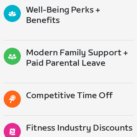
Well-Being Perks +
Benefits
Modern Family Support +
Paid Parental Leave
Competitive Time Off
Fitness Industry Discounts