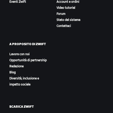
Eventi Zwift
Account e ordini
Video tutorial
Forum
Stato del sistema
Contattaci
A PROPOSITO DI ZWIFT
Lavora con noi
Opportunità di partnership
Redazione
Blog
Diversità, inclusione e
impatto sociale
SCARICA ZWIFT