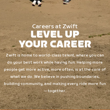
Careers at Zwift
LEVEL UP
YOUR CAREER
Zwift is home to world-class talent, where you can
do your best work while having fun. Helping more
people get more active, more often, is at the core of
what we do. We believe in pushing boundaries,
building community, and making every ride more fun
—together.