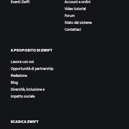
Eventi Zwift
Account e ordini
Video tutorial
Forum
Stato del sistema
Contattaci
A PROPOSITO DI ZWIFT
Lavora con noi
Opportunità di partnership
Redazione
Blog
Diversità, inclusione e
impatto sociale
SCARICA ZWIFT