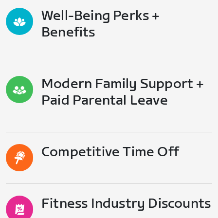
Well-Being Perks +
Benefits
Modern Family Support +
Paid Parental Leave
Competitive Time Off
Fitness Industry Discounts