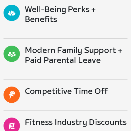
Well-Being Perks +
Benefits
Modern Family Support +
Paid Parental Leave
Competitive Time Off
Fitness Industry Discounts