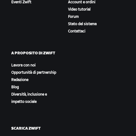
Eventi Zwift
Account e ordini
Video tutorial
Forum
Stato del sistema
Contattaci
A PROPOSITO DI ZWIFT
Lavora con noi
Opportunità di partnership
Redazione
Blog
Diversità, inclusione e
impatto sociale
SCARICA ZWIFT