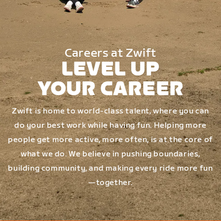
Careers at Zwift
LEVEL UP
YOUR CAREER
Zwift is home to world-class talent, where you can
do your best work while having fun. Helping more
people get more active, more often, is at the core of
what we do. We believe in pushing boundaries,
building community, and making every ride more fun
—together.