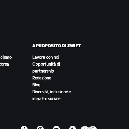
A PROPOSITO DI ZWIFT
iclismo
Lavora con noi
corsa
Opportunità di
partnership
Redazione
Blog
Diversità, inclusione e
impatto sociale