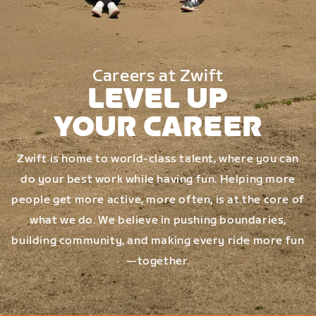
Careers at Zwift
LEVEL UP
YOUR CAREER
Zwift is home to world-class talent, where you can
do your best work while having fun. Helping more
people get more active, more often, is at the core of
what we do. We believe in pushing boundaries,
building community, and making every ride more fun
—together.