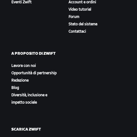
Eventi Zwift
Account e ordini
Video tutorial
Forum
Stato del sistema
Contattaci
A PROPOSITO DI ZWIFT
Lavora con noi
Opportunità di partnership
Redazione
Blog
Diversità, inclusione e
impatto sociale
SCARICA ZWIFT