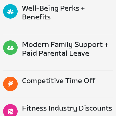
Well-Being Perks +
Benefits
Modern Family Support +
Paid Parental Leave
Competitive Time Off
Fitness Industry Discounts