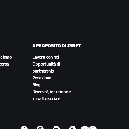
A PROPOSITO DI ZWIFT
iclismo
Lavora con noi
corsa
Opportunità di
partnership
Redazione
Blog
Diversità, inclusione e
impatto sociale