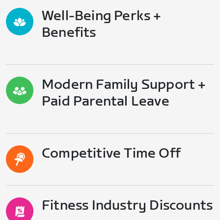
Well-Being Perks +
Benefits
Modern Family Support +
Paid Parental Leave
Competitive Time Off
Fitness Industry Discounts