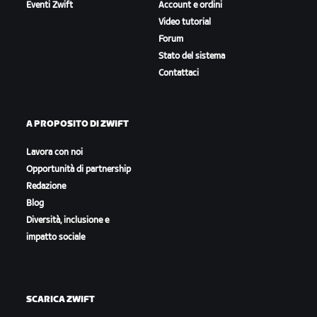
Eventi Zwift
Account e ordini
Video tutorial
Forum
Stato del sistema
Contattaci
A PROPOSITO DI ZWIFT
Lavora con noi
Opportunità di partnership
Redazione
Blog
Diversità, inclusione e
impatto sociale
SCARICA ZWIFT