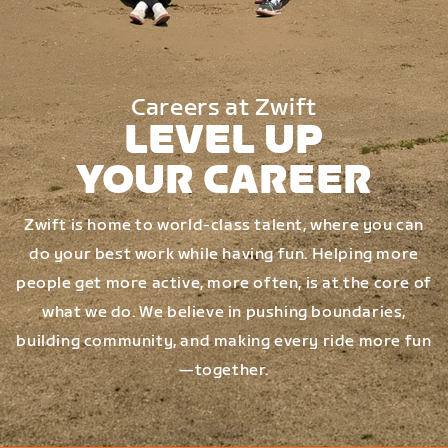
Careers at Zwift
LEVEL UP
YOUR CAREER
Zwift is home to world-class talent, where you can
do your best work while having fun. Helping more
people get more active, more often, is at the core of
what we do. We believe in pushing boundaries,
building community, and making every ride more fun
—together.