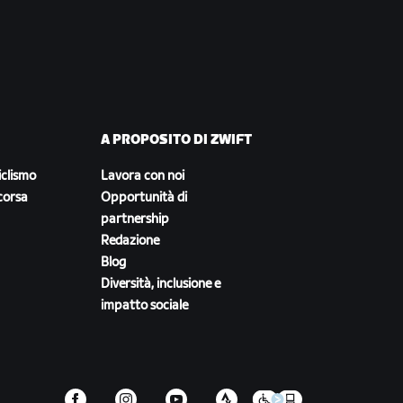
A PROPOSITO DI ZWIFT
iclismo
Lavora con noi
corsa
Opportunità di
partnership
Redazione
Blog
Diversità, inclusione e
impatto sociale