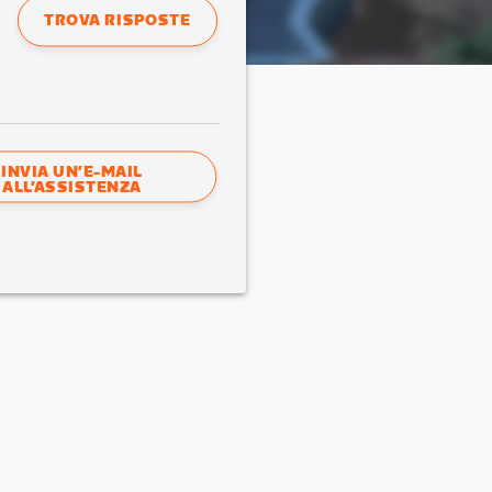
TROVA RISPOSTE
INVIA UN’E-MAIL
ALL’ASSISTENZA