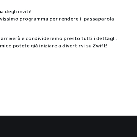
 degli inviti!
ovissimo programma per rendere il passaparola
 arriverà e condivideremo presto tutti i dettagli.
mico potete già iniziare a divertirvi su Zwift!