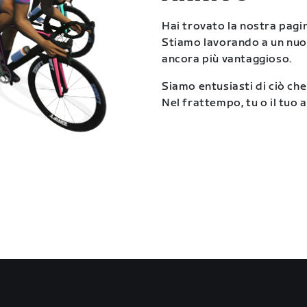
Hai trovato la nostra pagina
Stiamo lavorando a un nu
ancora più vantaggioso.
Siamo entusiasti di ciò che
Nel frattempo, tu o il tuo a