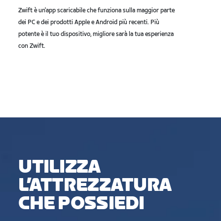
Zwift è un'app scaricabile che funziona sulla maggior parte
dei PC e dei prodotti Apple e Android più recenti. Più
potente è il tuo dispositivo, migliore sarà la tua esperienza
con Zwift.
UTILIZZA
L’ATTREZZATURA
CHE POSSIEDI