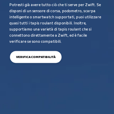
Potresti già avere tutto ciò che ti serve per Zwift. Se
disponi di un sensore di corsa, podometro, scarpa
intelligente o smartwatch supportati, puoi utilizzare
quasi tutti i tapis roulant disponibili. Inoltre,
supportiamo una varietà di tapis roulant che si
connettono direttamente a Zwift, ed è facile
verificare se sono compatibili.
VERIFICA COMPATIBILITÀ