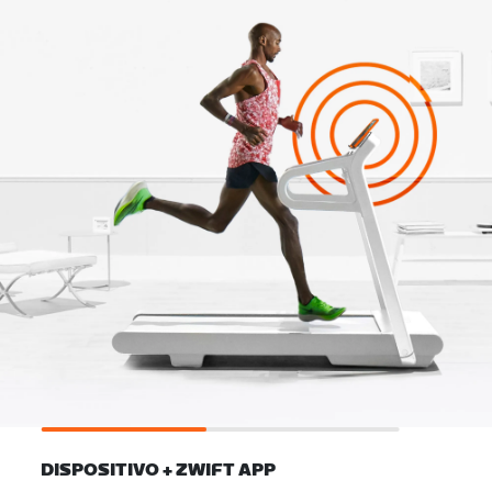
DISPOSITIVO + ZWIFT APP