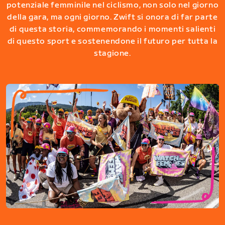
potenziale femminile nel ciclismo, non solo nel giorno
della gara, ma ogni giorno. Zwift si onora di far parte
di questa storia, commemorando i momenti salienti
di questo sport e sostenendone il futuro per tutta la
stagione.