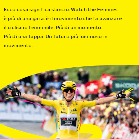
Ecco cosa significa slancio. Watch the Femmes
è più di una gara: è il movimento che fa avanzare
il ciclismo femminile. Più di un momento.
Più di una tappa. Un futuro più luminoso in
movimento.