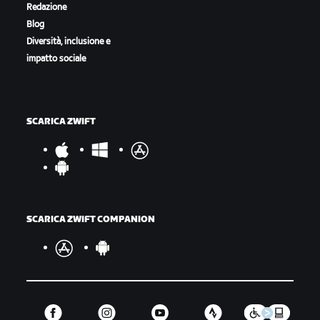
Redazione
Blog
Diversità, inclusione e
impatto sociale
SCARICA ZWIFT
SCARICA ZWIFT COMPANION