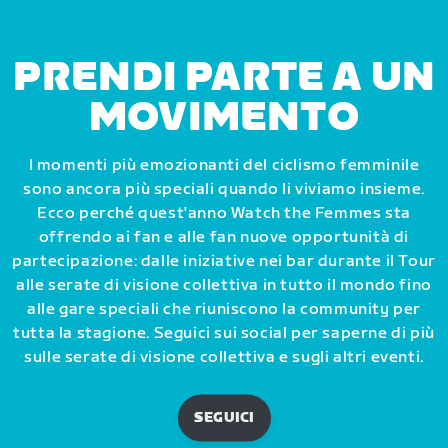
PRENDI PARTE A UN
MOVIMENTO
I momenti più emozionanti del ciclismo femminile
sono ancora più speciali quando li viviamo insieme.
Ecco perché quest'anno Watch the Femmes sta
offrendo ai fan e alle fan nuove opportunità di
partecipazione: dalle iniziative nei bar durante il Tour
alle serate di visione collettiva in tutto il mondo fino
alle gare speciali che riuniscono la community per
tutta la stagione. Seguici sui social per saperne di più
sulle serate di visione collettiva e sugli altri eventi.
SEGUICI