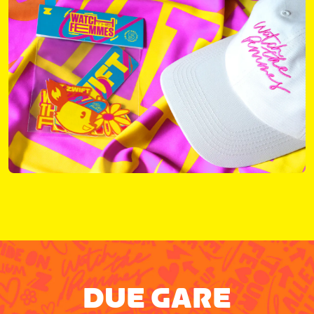
DUE GARE