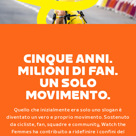
CINQUE ANNI.
MILIONI DI FAN.
UN SOLO
MOVIMENTO.
Quello che inizialmente era solo uno slogan è
diventato un vero e proprio movimento. Sostenuto
da cicliste, fan, squadre e community, Watch the
Femmes ha contribuito a ridefinire i confini del