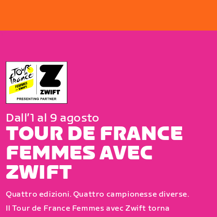
Dall’1 al 9 agosto
TOUR DE FRANCE
FEMMES AVEC
ZWIFT
Quattro edizioni. Quattro campionesse diverse.
Il Tour de France Femmes avec Zwift torna