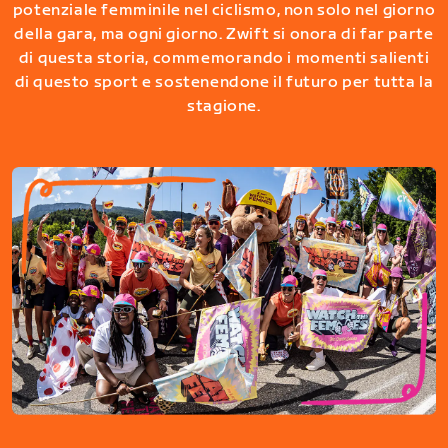
potenziale femminile nel ciclismo, non solo nel giorno
della gara, ma ogni giorno. Zwift si onora di far parte
di questa storia, commemorando i momenti salienti
di questo sport e sostenendone il futuro per tutta la
stagione.