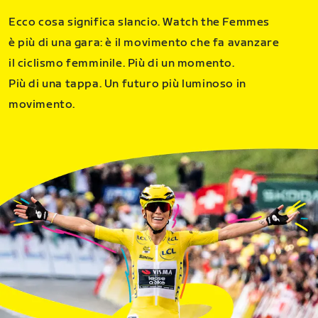
Ecco cosa significa slancio. Watch the Femmes
è più di una gara: è il movimento che fa avanzare
il ciclismo femminile. Più di un momento.
Più di una tappa. Un futuro più luminoso in
movimento.