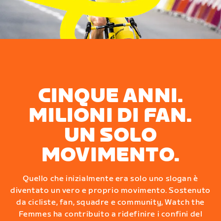
CINQUE ANNI.
MILIONI DI FAN.
UN SOLO
MOVIMENTO.
Quello che inizialmente era solo uno slogan è
diventato un vero e proprio movimento. Sostenuto
da cicliste, fan, squadre e community, Watch the
Femmes ha contribuito a ridefinire i confini del