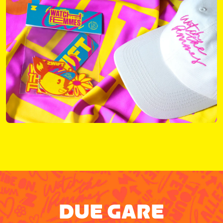
DUE GARE