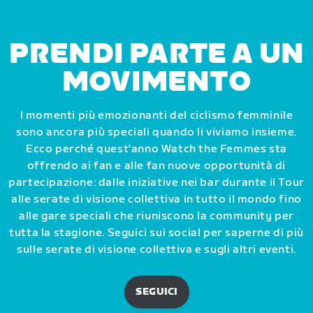
PRENDI PARTE A UN
MOVIMENTO
I momenti più emozionanti del ciclismo femminile
sono ancora più speciali quando li viviamo insieme.
Ecco perché quest'anno Watch the Femmes sta
offrendo ai fan e alle fan nuove opportunità di
partecipazione: dalle iniziative nei bar durante il Tour
alle serate di visione collettiva in tutto il mondo fino
alle gare speciali che riuniscono la community per
tutta la stagione. Seguici sui social per saperne di più
sulle serate di visione collettiva e sugli altri eventi.
SEGUICI