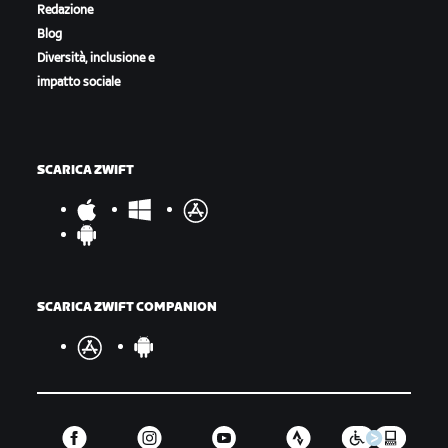
Redazione
Blog
Diversità, inclusione e
impatto sociale
SCARICA ZWIFT
SCARICA ZWIFT COMPANION