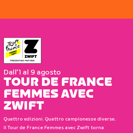
Dall’1 al 9 agosto
TOUR DE FRANCE
FEMMES AVEC
ZWIFT
Quattro edizioni. Quattro campionesse diverse.
Il Tour de France Femmes avec Zwift torna