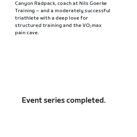
Canyon Radpack, coach at Nils Goerke
Training – and a moderately successful
triathlete with a deep love for
structured training and the VO₂max
pain cave.
Event series completed.