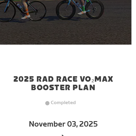
2025 RAD RACE VO₂MAX
BOOSTER PLAN
Completed
November 03, 2025