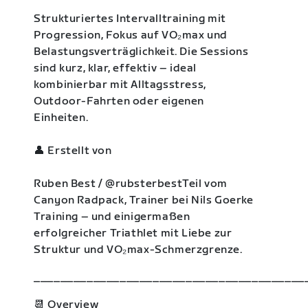
Strukturiertes Intervalltraining mit
Progression, Fokus auf VO₂max und
Belastungsverträglichkeit. Die Sessions
sind kurz, klar, effektiv – ideal
kombinierbar mit Alltagsstress,
Outdoor-Fahrten oder eigenen
Einheiten.
👤 Erstellt von
Ruben Best / @rubsterbestTeil vom
Canyon Radpack, Trainer bei Nils Goerke
Training – und einigermaßen
erfolgreicher Triathlet mit Liebe zur
Struktur und VO₂max-Schmerzgrenze.
_________________________________________
📆 Overview