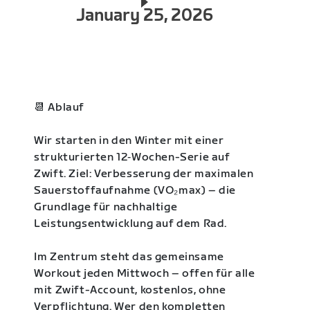
January 25, 2026
📆 Ablauf
Wir starten in den Winter mit einer
strukturierten 12‑Wochen-Serie auf
Zwift. Ziel: Verbesserung der maximalen
Sauerstoffaufnahme (VO₂max) – die
Grundlage für nachhaltige
Leistungsentwicklung auf dem Rad.
Im Zentrum steht das gemeinsame
Workout jeden Mittwoch – offen für alle
mit Zwift-Account, kostenlos, ohne
Verpflichtung. Wer den kompletten