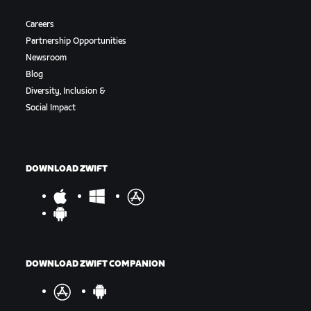
Careers
Partnership Opportunities
Newsroom
Blog
Diversity, Inclusion &
Social Impact
DOWNLOAD ZWIFT
DOWNLOAD ZWIFT COMPANION