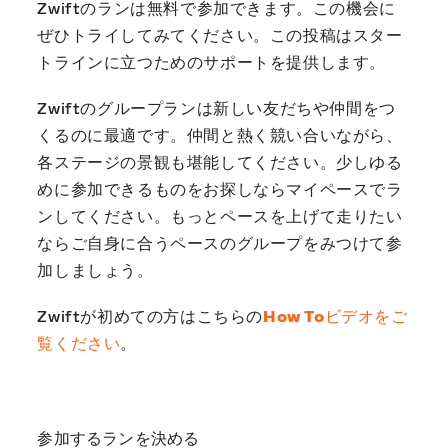
Zwiftのランは無料で参加できます。この機会に
ぜひトライしてみてください。この投稿はスター
トラインに立つためのサポートを提供します。
Zwiftのグループランは新しい友だちや仲間をつ
くるのに最適です。仲間と熱く競い合いながら、
各ステージの景観も堪能してください。少しゆる
めに参加できるものをお探しならマイペースでラ
ンしてください。もっとペースを上げて走りたい
ならご自身に合うペースのグループをみつけて参
加しましょう。
Zwiftが初めての方はこちらの
How Toビデオをご
覧ください
。
参加するランを決める