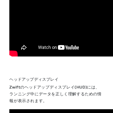
ヘッドアップディスプレイ
Zwiftのヘッドアップディスプレイ(HUD)には、
ランニング中にデータを正しく理解するための情
報が表示されます。