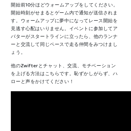
開始前10分ほどウォームアップをしてください。
開始時刻がせまるとゲーム内で通知が送信されま
す。ウォームアップに夢中になってレース開始を
見逃す心配はいりません。イベントに参加してア
バターがスタートラインに立ったら、他のランナ
ーと交流して同じペースで走る仲間をみつけまし
ょう。
他のZwifterとチャット、交流、モチベーション
を上げる方法はこちらです。恥ずかしがらず、ハ
ローと声をかけてください！