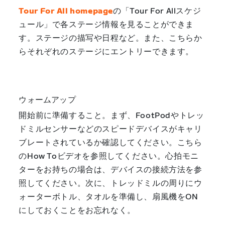
Tour For All homepage
の「Tour For Allスケジ
ュール」で各ステージ情報を見ることができま
す。ステージの描写や日程など。また、こちらか
らそれぞれのステージにエントリーできます。
ウォームアップ
開始前に準備すること。まず、FootPodやトレッ
ドミルセンサーなどのスピードデバイスがキャリ
ブレートされているか確認してください。こちら
のHow Toビデオを参照してください。心拍モニ
ターをお持ちの場合は、デバイスの接続方法を参
照してください。次に、トレッドミルの周りにウ
ォーターボトル、タオルを準備し、扇風機をON
にしておくことをお忘れなく。