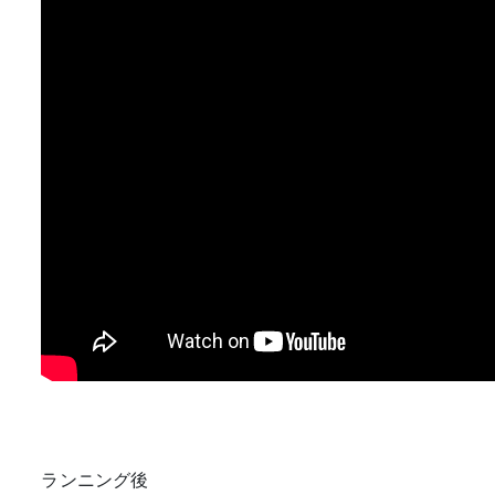
ランニング後