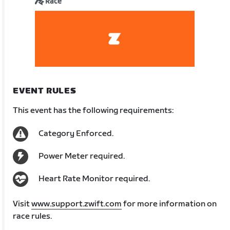
Race
EVENT RULES
This event has the following requirements:
Category Enforced.
Power Meter required.
Heart Rate Monitor required.
Visit
www.support.zwift.com
for more information on
race rules.