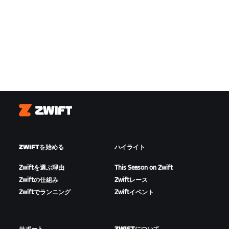
Zwift
ZWIFTを始める
ハイライト
Zwiftを選ぶ理由
This Season on Zwift
Zwiftの仕組み
Zwiftレース
Zwiftでランニング
Zwiftイベント