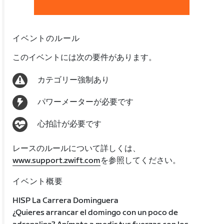
イベントのルール
このイベントには次の要件があります。
カテゴリー強制あり
パワーメーターが必要です
心拍計が必要です
レースのルールについて詳しくは、
www.support.zwift.com
を参照してください。
イベント概要
HISP La Carrera Dominguera
¿Quieres arrancar el domingo con un poco de