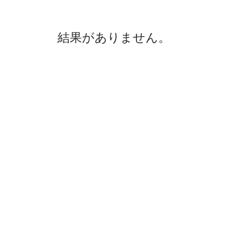
結果がありません。