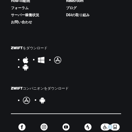
How-To動画
Newsroom
フォーラム
ブログ
サーバー稼働状況
D&Iの取り組み
お問い合わせ
ZWIFTをダウンロード
ZWIFTコンパニオンをダウンロード