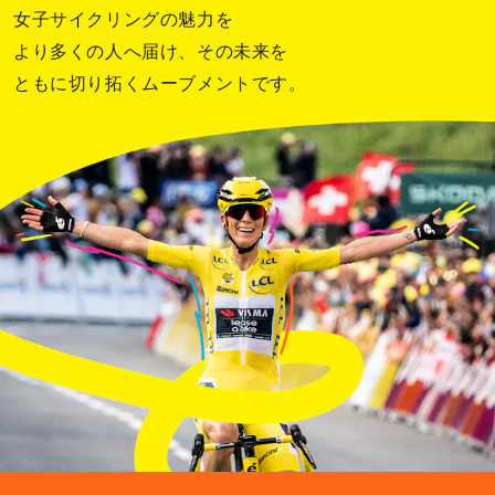
女子サイクリングの魅力を
より多くの人へ届け、その未来を
ともに切り拓くムーブメントです。