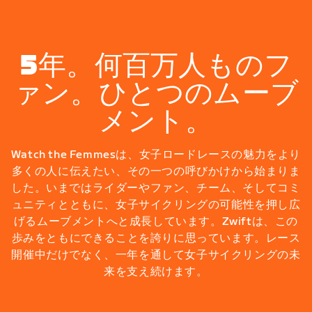
5年。何百万人ものフ
ァン。ひとつのムーブ
メント。
Watch the Femmesは、女子ロードレースの魅力をより
多くの人に伝えたい、その一つの呼びかけから始まりま
した。いまではライダーやファン、チーム、そしてコミ
ュニティとともに、女子サイクリングの可能性を押し広
げるムーブメントへと成長しています。Zwiftは、この
歩みをともにできることを誇りに思っています。レース
開催中だけでなく、一年を通して女子サイクリングの未
来を支え続けます。