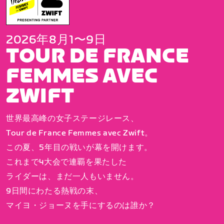
2026年8月1〜9日
TOUR DE FRANCE
FEMMES AVEC
ZWIFT
世界最高峰の女子ステージレース、
Tour de France Femmes avec Zwift。
この夏、5年目の戦いが幕を開けます。
これまで4大会で連覇を果たした
ライダーは、まだ一人もいません。
9日間にわたる熱戦の末、
マイヨ・ジョーヌを手にするのは誰か？