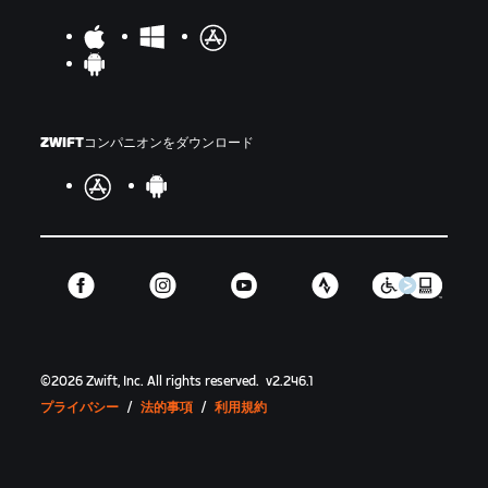
ZWIFTコンパニオンをダウンロード
©
2026
Zwift, Inc.
All rights reserved.
v
2.246.1
プライバシー
/
法的事項
/
利用規約