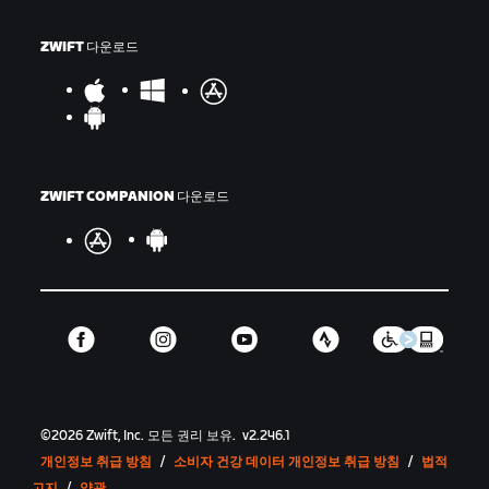
ZWIFT 다운로드
ZWIFT COMPANION 다운로드
©
2026
Zwift, Inc.
모든 권리 보유.
v
2.246.1
개인정보 취급 방침
/
소비자 건강 데이터 개인정보 취급 방침
/
법적
고지
/
약관