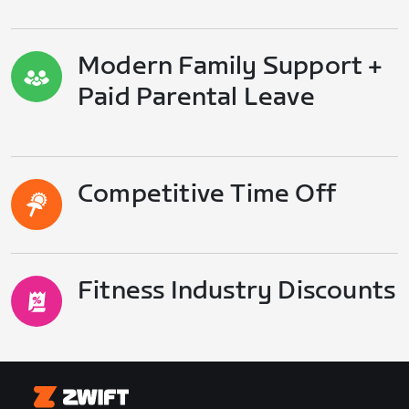
Modern Family Support +
Paid Parental Leave
Competitive Time Off
Fitness Industry Discounts
Zwift