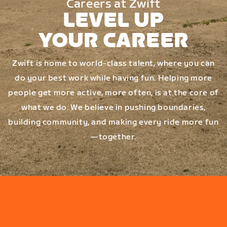
Careers at Zwift
LEVEL UP
YOUR CAREER
Zwift is home to world-class talent, where you can
do your best work while having fun. Helping more
people get more active, more often, is at the core of
what we do. We believe in pushing boundaries,
building community, and making every ride more fun
—together.