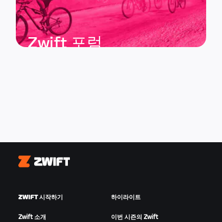
Zwift 포럼
Zwift
ZWIFT 시작하기
하이라이트
Zwift 소개
이번 시즌의 Zwift