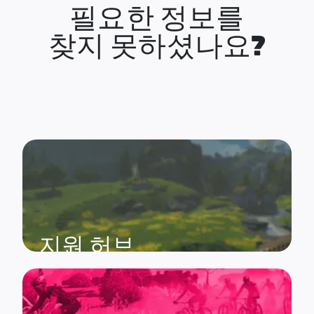
필요한 정보를
찾지 못하셨나요?
지원 허브