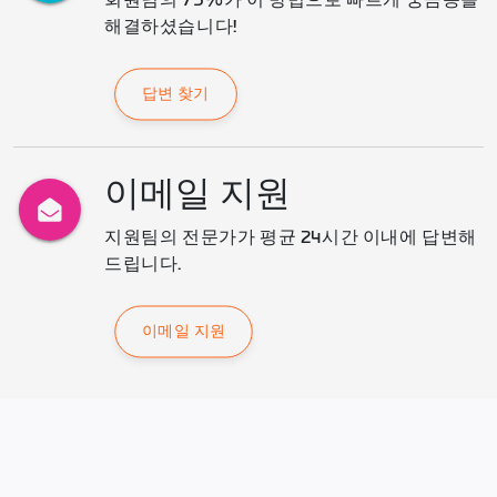
회원님의 75%가 이 방법으로 빠르게 궁금증을 
해결하셨습니다!
답변 찾기
이메일 지원
지원팀의 전문가가 평균 24시간 이내에 답변해 
드립니다.
이메일 지원