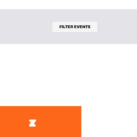
FILTER EVENTS