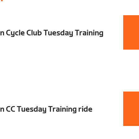
 Cycle Club Tuesday Training
 CC Tuesday Training ride