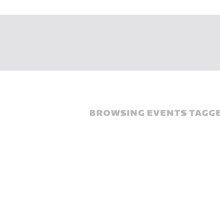
BROWSING EVENTS TAGGE