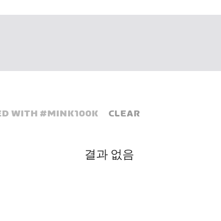
D WITH #
MINK100K
CLEAR
결과 없음