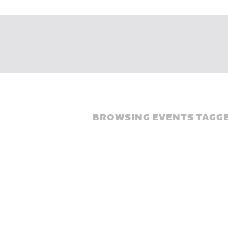
BROWSING EVENTS TAGGE