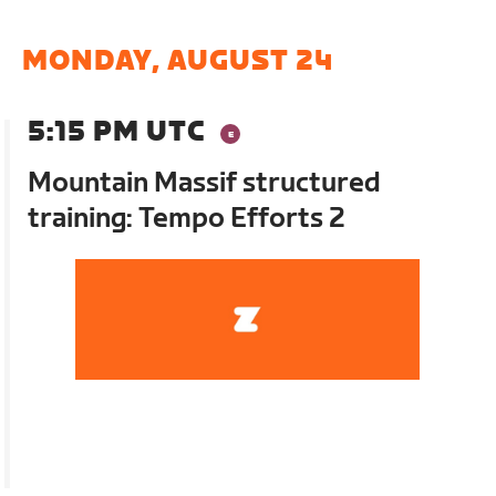
MONDAY, AUGUST 24
5:15 PM UTC
Mountain Massif structured
training: Tempo Efforts 2