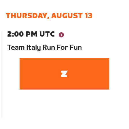
THURSDAY, AUGUST 13
2:00 PM UTC
Team Italy Run For Fun