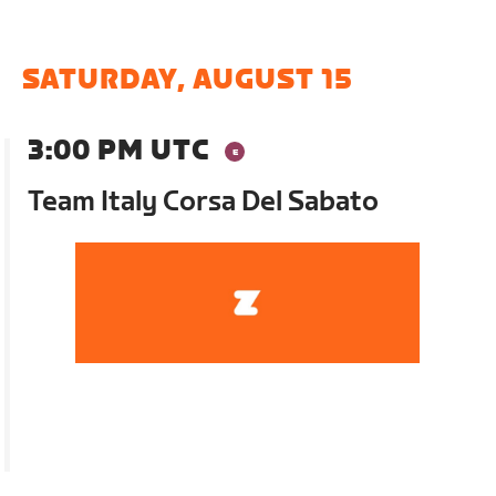
SATURDAY, AUGUST 15
3:00 PM UTC
Team Italy Corsa Del Sabato