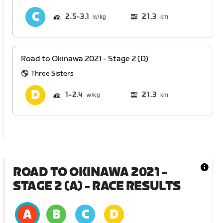
2.5
3.1
21.3
km
Road to Okinawa 2021 - Stage 2 (D)
Three Sisters
1
2.4
21.3
km
ROAD TO OKINAWA 2021 -
STAGE 2 (A)
- RACE RESULTS