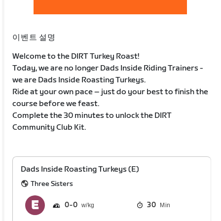
이벤트 설명
Welcome to the DIRT Turkey Roast!
Today, we are no longer Dads Inside Riding Trainers -
we are Dads Inside Roasting Turkeys.
Ride at your own pace – just do your best to finish the
course before we feast.
Complete the 30 minutes to unlock the DIRT
Community Club Kit.
Dads Inside Roasting Turkeys (E)
Three Sisters
0
0
30
Min