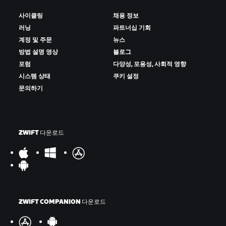
사이클링
채용 정보
러닝
파트너십 기회
계정 및 주문
뉴스
방법 설명 영상
블로그
포럼
다양성, 포용성, 사회적 영향
시스템 상태
쿠키 설정
문의하기
ZWIFT 다운로드
ZWIFT COMPANION 다운로드