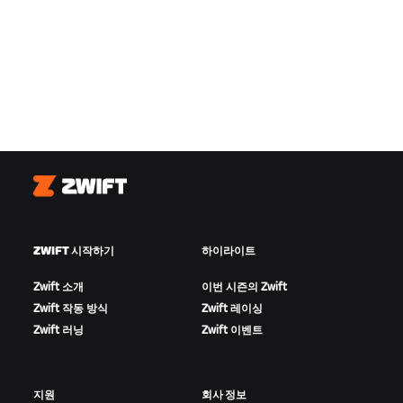
Zwift
ZWIFT 시작하기
하이라이트
Zwift 소개
이번 시즌의 Zwift
Zwift 작동 방식
Zwift 레이싱
Zwift 러닝
Zwift 이벤트
지원
회사 정보