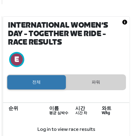
INTERNATIONAL WOMEN’S
DAY - TOGETHER WE RIDE
-
RACE RESULTS
전체
파워
순위
이름
시간
와트
평균 심박수
시간 차
W/kg
Log in to view race results