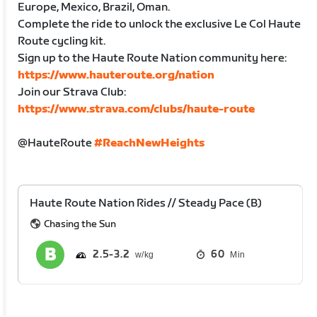
Europe, Mexico, Brazil, Oman.
Complete the ride to unlock the exclusive Le Col Haute
Route cycling kit.
Sign up to the Haute Route Nation community here:
https://www.hauteroute.org/nation
Join our Strava Club:
https://www.strava.com/clubs/haute-route
@HauteRoute
#ReachNewHeights
Haute Route Nation Rides // Steady Pace (B)
Chasing the Sun
2.5
3.2
60
Min