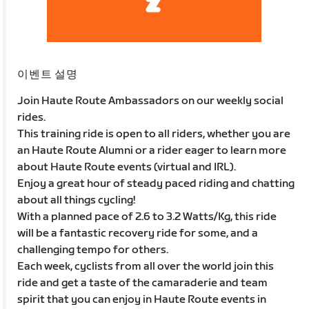
이벤트 설명
Join Haute Route Ambassadors on our weekly social
rides.
This training ride is open to all riders, whether you are
an Haute Route Alumni or a rider eager to learn more
about Haute Route events (virtual and IRL).
Enjoy a great hour of steady paced riding and chatting
about all things cycling!
With a planned pace of 2.6 to 3.2 Watts/Kg, this ride
will be a fantastic recovery ride for some, and a
challenging tempo for others.
Each week, cyclists from all over the world join this
ride and get a taste of the camaraderie and team
spirit that you can enjoy in Haute Route events in