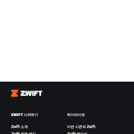
Zwift
ZWIFT 시작하기
하이라이트
Zwift 소개
이번 시즌의 Zwift