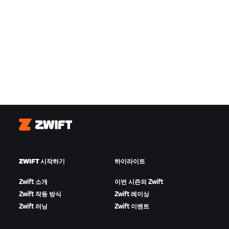
Zwift
ZWIFT 시작하기
하이라이트
Zwift 소개
이번 시즌의 Zwift
Zwift 작동 방식
Zwift 레이싱
Zwift 러닝
Zwift 이벤트