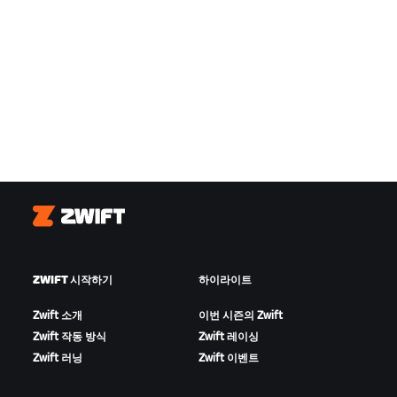
Zwift
ZWIFT 시작하기
하이라이트
Zwift 소개
이번 시즌의 Zwift
Zwift 작동 방식
Zwift 레이싱
Zwift 러닝
Zwift 이벤트