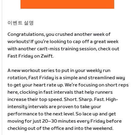
이벤트 설명
Congratulations, you crushed another week of
workouts! If you’re looking to cap off a great week
with another can't-miss training session, check out
Fast Friday on Zwift.
A new workout series to put in your weekly run
rotation, Fast Friday is a simple and streamlined way
to get your heart rate up. We’re focusing on short reps
here, clocking in fast intervals that help runners
increase their top speed. Short. Sharp. Fast. High-
intensity intervals are proven to take your
performance to the next level. So lace up and get
moving for just 20–30 minutes every Friday before
checking out of the office and into the weekend.