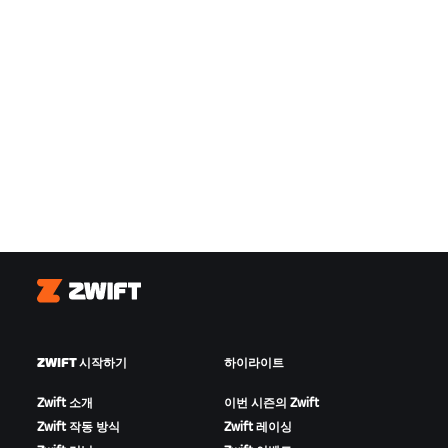
Zwift
ZWIFT 시작하기
하이라이트
Zwift 소개
이번 시즌의 Zwift
Zwift 작동 방식
Zwift 레이싱