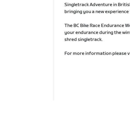
Singletrack Adventure in Briti
bringing you a new experience 
The BC Bike Race Endurance Wor
your endurance during the win
shred singletrack.
For more information please v