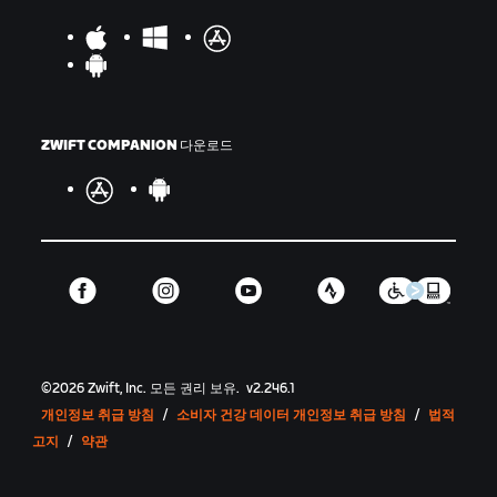
ZWIFT COMPANION 다운로드
©
2026
Zwift, Inc.
모든 권리 보유.
v
2.246.1
개인정보 취급 방침
/
소비자 건강 데이터 개인정보 취급 방침
/
법적
고지
/
약관