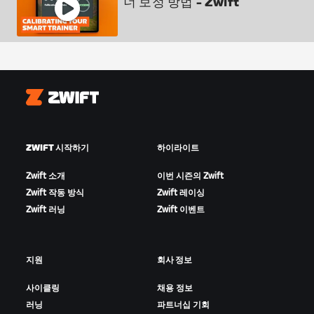
너 보정 방법 - Zwift
Zwift
ZWIFT 시작하기
하이라이트
Zwift 소개
이번 시즌의 Zwift
Zwift 작동 방식
Zwift 레이싱
Zwift 러닝
Zwift 이벤트
지원
회사 정보
사이클링
채용 정보
러닝
파트너십 기회