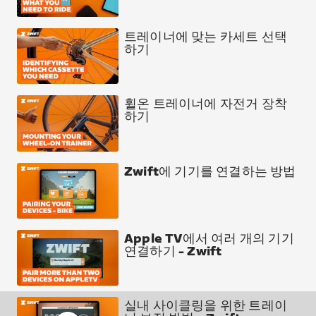
트레이너에 맞는 카세트 선택
하기
휠온 트레이너에 자전거 장착
하기
Zwift에 기기를 연결하는 방법
Apple TV에서 여러 개의 기기
연결하기 - Zwift
실내 사이클링을 위한 트레이