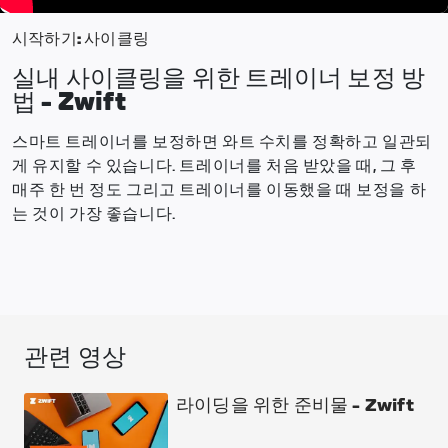
시작하기: 사이클링
실내 사이클링을 위한 트레이너 보정 방
법 - Zwift
스마트 트레이너를 보정하면 와트 수치를 정확하고 일관되
게 유지할 수 있습니다. 트레이너를 처음 받았을 때, 그 후
매주 한 번 정도 그리고 트레이너를 이동했을 때 보정을 하
는 것이 가장 좋습니다.
관련 영상
라이딩을 위한 준비물 - Zwift