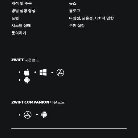
계정 및 주문
뉴스
방법 설명 영상
블로그
포럼
다양성, 포용성, 사회적 영향
시스템 상태
쿠키 설정
문의하기
ZWIFT 다운로드
ZWIFT COMPANION 다운로드