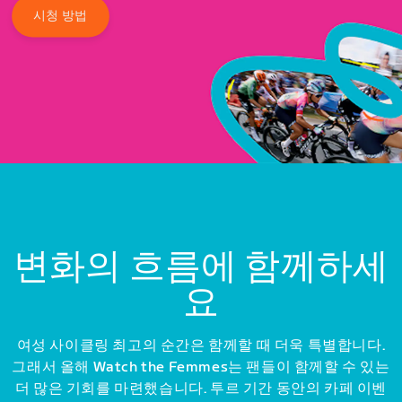
시청 방법
변화의 흐름에 함께하세
요
여성 사이클링 최고의 순간은 함께할 때 더욱 특별합니다.
그래서 올해 Watch the Femmes는 팬들이 함께할 수 있는
더 많은 기회를 마련했습니다. 투르 기간 동안의 카페 이벤