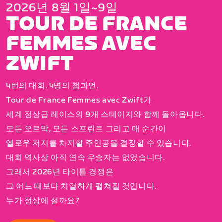
2026년 8월 1일~9일
TOUR DE FRANCE
FEMMES AVEC
ZWIFT
4번의 대회. 4명의 챔피언.
Tour de France Femmes avec Zwift가
세계 정상급 레이스의 9개 스테이지와 함께 돌아옵니다.
모든 오르막, 모든 스프린트 그리고 매 순간이
옐로우 저지를 차지할 주인공을 결정할 수 있습니다.
대회 역사상 아직 연속 우승자는 없었습니다.
그래서 2026년 타이틀 경쟁은
그 어느 때보다 치열하게 펼쳐질 것입니다.
누가 정상에 설까요?