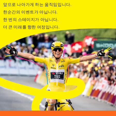
앞으로 나아가게 하는 움직임입니다.
한순간의 이벤트가 아닙니다.
한 번의 스테이지가 아닙니다.
더 큰 미래를 향한 여정입니다.