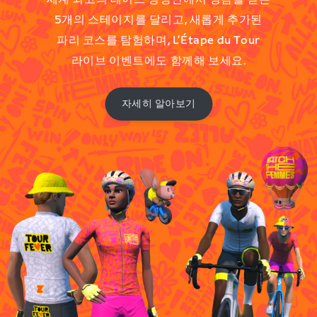
5개의 스테이지를 달리고, 새롭게 추가된
파리 코스를 탐험하며, L’Étape du Tour
라이브 이벤트에도 함께해 보세요.
자세히 알아보기