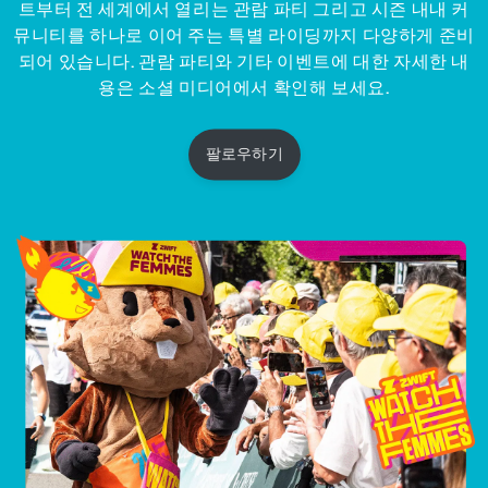
트부터 전 세계에서 열리는 관람 파티 그리고 시즌 내내 커
뮤니티를 하나로 이어 주는 특별 라이딩까지 다양하게 준비
되어 있습니다. 관람 파티와 기타 이벤트에 대한 자세한 내
용은 소셜 미디어에서 확인해 보세요.
팔로우하기