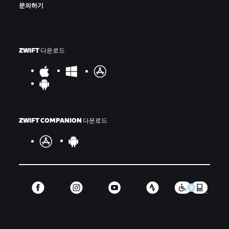
문의하기
ZWIFT 다운로드
ZWIFT COMPANION 다운로드