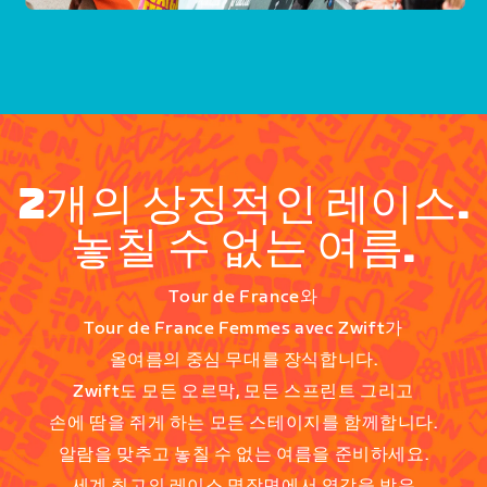
2개의 상징적인 레이스.
놓칠 수 없는 여름.
Tour de France와
Tour de France Femmes avec Zwift가
올여름의 중심 무대를 장식합니다.
Zwift도 모든 오르막, 모든 스프린트 그리고
손에 땀을 쥐게 하는 모든 스테이지를 함께합니다.
알람을 맞추고 놓칠 수 없는 여름을 준비하세요.
세계 최고의 레이스 명장면에서 영감을 받은