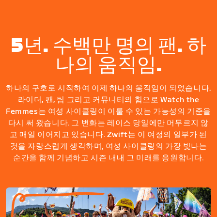
5년. 수백만 명의 팬. 하
나의 움직임.
하나의 구호로 시작하여 이제 하나의 움직임이 되었습니다.
라이더, 팬, 팀 그리고 커뮤니티의 힘으로 Watch the
Femmes는 여성 사이클링이 이룰 수 있는 가능성의 기준을
다시 써 왔습니다. 그 변화는 레이스 당일에만 머무르지 않
고 매일 이어지고 있습니다. Zwift는 이 여정의 일부가 된
것을 자랑스럽게 생각하며, 여성 사이클링의 가장 빛나는
순간을 함께 기념하고 시즌 내내 그 미래를 응원합니다.