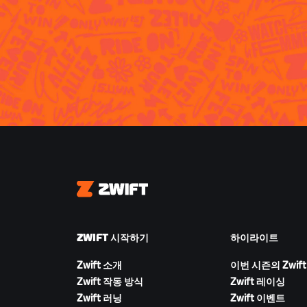
Zwift
ZWIFT 시작하기
하이라이트
Zwift 소개
이번 시즌의 Zwift
Zwift 작동 방식
Zwift 레이싱
Zwift 러닝
Zwift 이벤트