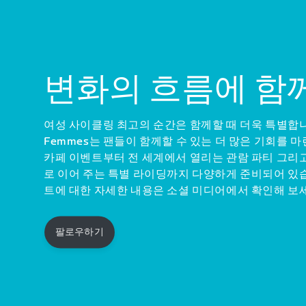
시청 방법
변화의 흐름에 함
여성 사이클링 최고의 순간은 함께할 때 더욱 특별합니다.
Femmes는 팬들이 함께할 수 있는 더 많은 기회를 
카페 이벤트부터 전 세계에서 열리는 관람 파티 그리
로 이어 주는 특별 라이딩까지 다양하게 준비되어 있습
트에 대한 자세한 내용은 소셜 미디어에서 확인해 보
팔로우하기