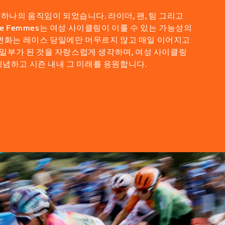
하나의 움직임이 되었습니다. 라이더, 팬, 팀 그리고
he Femmes는 여성 사이클링이 이룰 수 있는 가능성의
 변화는 레이스 당일에만 머무르지 않고 매일 이어지고
의 일부가 된 것을 자랑스럽게 생각하며, 여성 사이클링
기념하고 시즌 내내 그 미래를 응원합니다.