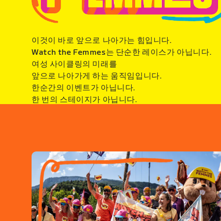
이것이 바로 앞으로 나아가는 힘입니다.
Watch the Femmes는 단순한 레이스가 아닙니다.
여성 사이클링의 미래를
앞으로 나아가게 하는 움직임입니다.
한순간의 이벤트가 아닙니다.
한 번의 스테이지가 아닙니다.
더 큰 미래를 향한 여정입니다.