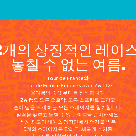
2개의 상징적인 레이스
놓칠 수 없는 여름.
Tour de France와
Tour de France Femmes avec Zwift가
올여름의 중심 무대를 장식합니다.
Zwift도 모든 오르막, 모든 스프린트 그리고
손에 땀을 쥐게 하는 모든 스테이지를 함께합니다.
알람을 맞추고 놓칠 수 없는 여름을 준비하세요.
세계 최고의 레이스 명장면에서 영감을 받은
5개의 스테이지를 달리고, 새롭게 추가된