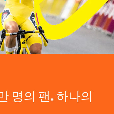
만 명의 팬. 하나의