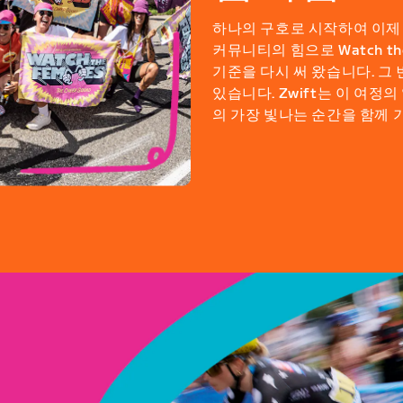
하나의 구호로 시작하여 이제 
커뮤니티의 힘으로 Watch t
기준을 다시 써 왔습니다. 그
있습니다. Zwift는 이 여정
의 가장 빛나는 순간을 함께 