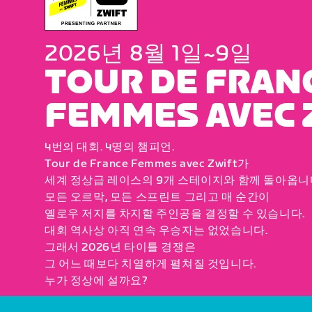
2026년 8월 1일~9일
TOUR DE FRAN
FEMMES AVEC 
4번의 대회. 4명의 챔피언.
Tour de France Femmes avec Zwift가
세계 정상급 레이스의 9개 스테이지와 함께 돌아옵니
모든 오르막, 모든 스프린트 그리고 매 순간이
옐로우 저지를 차지할 주인공을 결정할 수 있습니다.
대회 역사상 아직 연속 우승자는 없었습니다.
그래서 2026년 타이틀 경쟁은
그 어느 때보다 치열하게 펼쳐질 것입니다.
누가 정상에 설까요?