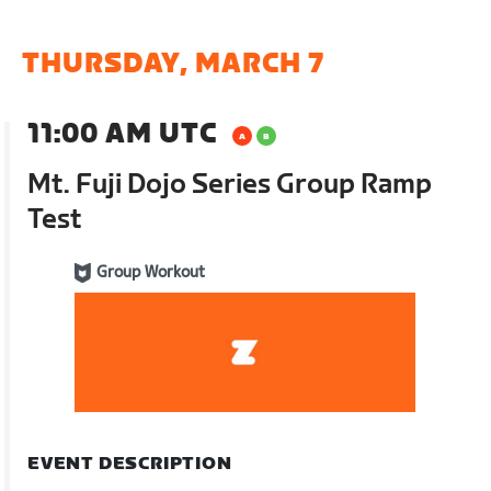
THURSDAY, MARCH 7
11:00 AM UTC
Mt. Fuji Dojo Series Group Ramp
Test
Group Workout
EVENT DESCRIPTION