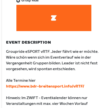
Group Ride
EVENT DESCRIPTION
Groupride eSPORT vRTF. Jeder fährt wie er möchte.
Wäre schön wenn sich im Eventverlauf wie in der
Vergangenheit Gruppen bilden. Leader ist nicht fest
vorgesehen, wird spontan entschieden.
Alle Termine hier
https://www.bdr-breitensport.info/vRTF/
Hinweis: Im ZWIFT - Eventkalender können nur
Veranstaltungen mit max. vier Wochen Vorlauf