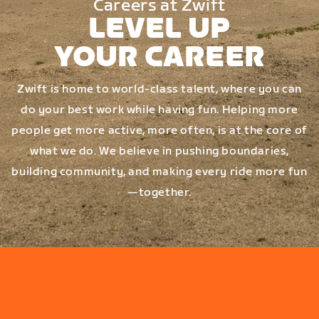
Careers at Zwift
LEVEL UP
YOUR CAREER
Zwift is home to world-class talent, where you can
do your best work while having fun. Helping more
people get more active, more often, is at the core of
what we do. We believe in pushing boundaries,
building community, and making every ride more fun
—together.