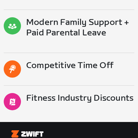
Modern Family Support +
Paid Parental Leave
Competitive Time Off
Fitness Industry Discounts
Zwift