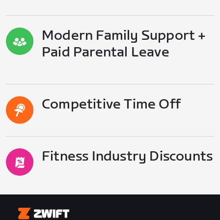
Modern Family Support +
Paid Parental Leave
Competitive Time Off
Fitness Industry Discounts
Zwift