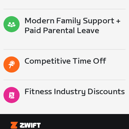
Modern Family Support +
Paid Parental Leave
Competitive Time Off
Fitness Industry Discounts
Zwift