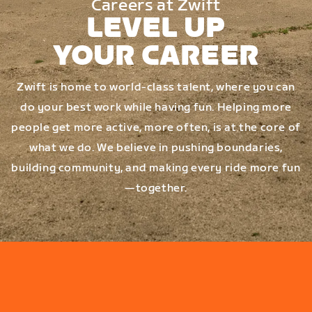
Careers at Zwift
LEVEL UP
YOUR CAREER
Zwift is home to world-class talent, where you can
do your best work while having fun. Helping more
people get more active, more often, is at the core of
what we do. We believe in pushing boundaries,
building community, and making every ride more fun
—together.