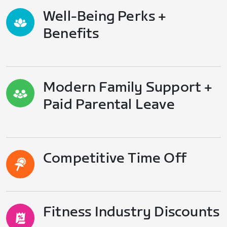
Well-Being Perks +
Benefits
Modern Family Support +
Paid Parental Leave
Competitive Time Off
Fitness Industry Discounts