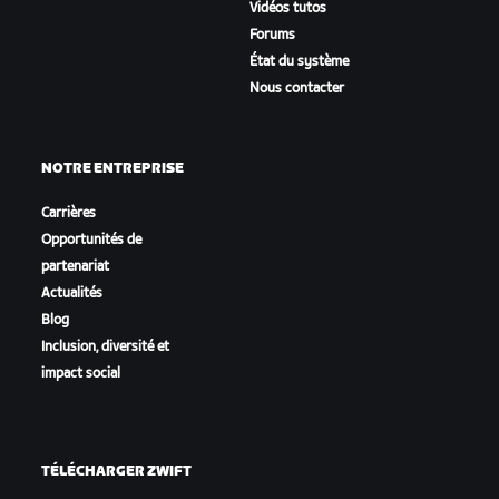
Vidéos tutos
Forums
État du système
Nous contacter
NOTRE ENTREPRISE
Carrières
Opportunités de
partenariat
Actualités
Blog
Inclusion, diversité et
impact social
TÉLÉCHARGER ZWIFT