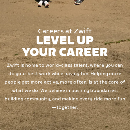
Careers at Zwift
LEVEL UP
YOUR CAREER
Zwift is home to world-class talent, where you can
do your best work while having fun. Helping more
people get more active, more often, is at the core of
what we do. We believe in pushing boundaries,
building community, and making every ride more fun
—together.