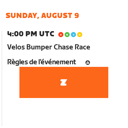
SUNDAY, AUGUST 9
4:00 PM UTC
Velos Bumper Chase Race
Règles de l'événement