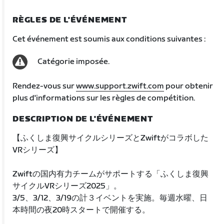
RÈGLES DE L'ÉVÉNEMENT
Cet événement est soumis aux conditions suivantes :
Catégorie imposée.
Rendez-vous sur
www.support.zwift.com
pour obtenir
plus d'informations sur les règles de compétition.
DESCRIPTION DE L'ÉVÉNEMENT
【ふくしま復興サイクルシリーズとZwiftがコラボした
VRシリーズ】
Zwiftの国内有力チームがサポートする「ふくしま復興
サイクルVRシリーズ2025」。
3/5、3/12、3/19の計３イベントを実施。毎週水曜、日
本時間の夜20時スタートで開催する。