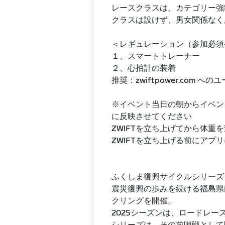
レースクラスは、カテゴリー強
クラスは設けず、男女関係なく
＜レギュレーション（参加必須
１、スマートトレーナー
２、心拍計の装着
推奨：zwiftpower.com 
※イベント当日の朝からイベン
に反映させてください
ZWIFTを立ち上げてから体
ZWIFTを立ち上げる前にアプ
ふくしま復興サイクルシリーズ
震災復興の歩みを続ける福島県
クリングを開催。
2025シーズンは、ロードレー