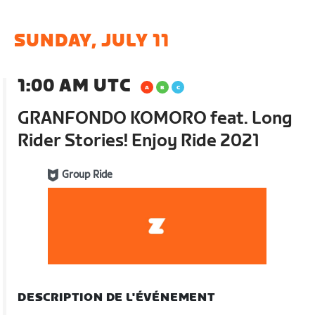
SUNDAY, JULY 11
1:00 AM UTC
GRANFONDO KOMORO feat. Long
Rider Stories! Enjoy Ride 2021
Group Ride
DESCRIPTION DE L'ÉVÉNEMENT